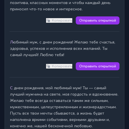
позитива, классных моментов и чтобы каждый день 
приносил что-то новое и интересное.
Копировать
Отправить открыткой
Любимый муж, с днем рождения! Желаю тебе счастья, 
здоровья, успехов и исполнения всех желаний. Ты 
самый лучший! Люблю тебя!
Копировать
Отправить открыткой
С днем рождения, мой любимый муж! Ты — самый 
лучший мужчина на свете, моя гордость и вдохновение. 
Желаю тебе всегда оставаться таким же сильным, 
мужественным, целеустремленным и жизнерадостным. 
Пусть все твои мечты сбываются, а жизнь будет 
наполнена яркими событиями, верными друзьями и, 
конечно же, нашей бесконечной любовью.