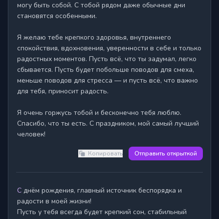
могу быть собой. С тобой рядом даже обычные дни 
становятся особенными.

Я желаю тебе крепкого здоровья, внутреннего 
спокойствия, вдохновения, уверенности в себе и только 
радостных моментов. Пусть всё, что ты задумал, легко 
сбывается. Пусть будет побольше поводов для смеха, 
меньше поводов для стресса — и пусть всё, что важно 
для тебя, приносит радость.

Я очень горжусь тобой и бесконечно тебя люблю. 
Спасибо, что ты есть. С праздником, мой самый лучший 
человек!
Копировать
Отправить открыткой
С днём рождения, главный источник беспорядка и 
радости в моей жизни!

Пусть у тебя всегда будет крепкий сон, стабильный 