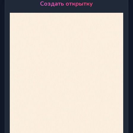
Создать открытку