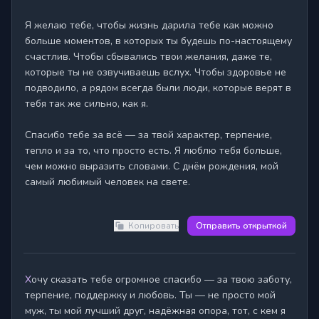
Я желаю тебе, чтобы жизнь дарила тебе как можно 
больше моментов, в которых ты будешь по-настоящему 
счастлив. Чтобы сбывались твои желания, даже те, 
которые ты не озвучиваешь вслух. Чтобы здоровье не 
подводило, а рядом всегда были люди, которые верят в 
тебя так же сильно, как я.

Спасибо тебе за всё — за твой характер, терпение, 
тепло и за то, что просто есть. Я люблю тебя больше, 
чем можно выразить словами. С днём рождения, мой 
самый любимый человек на свете.

Копировать
Отправить открыткой
Хочу сказать тебе огромное спасибо — за твою заботу, 
терпение, поддержку и любовь. Ты — не просто мой 
муж, ты мой лучший друг, надёжная опора, тот, с кем я 