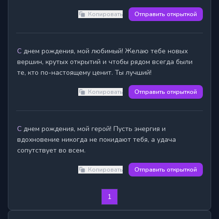
Копировать
Отправить открыткой
С днем рождения, мой любимый! Желаю тебе новых 
вершин, крутых открытий и чтобы рядом всегда были 
те, кто по-настоящему ценит. Ты лучший!
Копировать
Отправить открыткой
С днем рождения, мой герой! Пусть энергия и 
вдохновение никогда не покидают тебя, а удача 
сопутствует во всем.
Копировать
Отправить открыткой
1