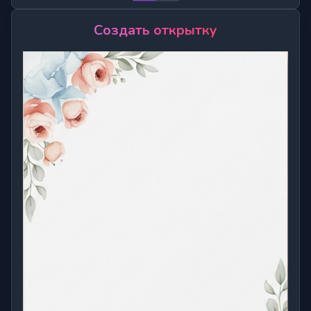
Создать открытку