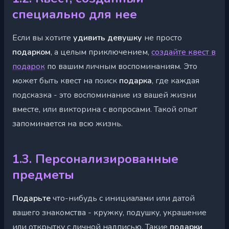
специально для нее
Если вы хотите
удивить
девушку
не просто
подарком
, а целым приключением,
создайте квест в
подарок
по вашим личным воспоминаниям. Это
может быть квест на поиск
подарка
, где каждая
подсказка - это воспоминание из вашей жизни
вместе, или викторина с вопросами. Такой опыт
запоминается на всю жизнь.
1.3. Персонализированные
предметы
Подарьте
что-нибудь с инициалами или датой
вашего знакомства - кружку, подушку, украшение
или открытку с личной надписью. Такие
подарки