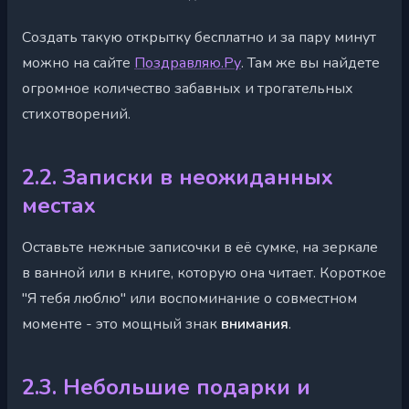
Создать такую открытку бесплатно и за пару минут
можно на сайте
Поздравляю.Ру
. Там же вы найдете
огромное количество забавных и трогательных
стихотворений.
2.2. Записки в неожиданных
местах
Оставьте нежные записочки в её сумке, на зеркале
в ванной или в книге, которую она читает. Короткое
"Я тебя люблю" или воспоминание о совместном
моменте - это мощный знак
внимания
.
2.3. Небольшие подарки и