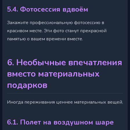
5.4. Фотосессия вдвоём
Закажите профессиональную фотосессию в
красивом месте. Эти фото станут прекрасной
памятью о вашем времени вместе.
6. Необычные впечатления
вместо материальных
подарков
Иногда переживания ценнее материальных вещей.
6.1. Полет на воздушном шаре