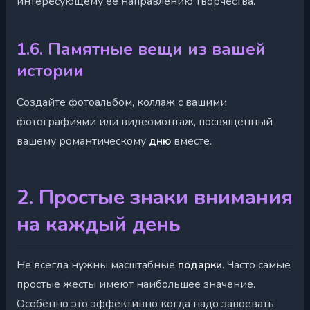
интересующему её направлению творчества.
1.6. Памятные вещи из вашей
истории
Создайте фотоальбом, коллаж с вашими
фотографиями или видеомонтаж, посвященный
вашему романтическому
дню
вместе.
2. Простые знаки внимания
на каждый день
Не всегда нужны масштабные
подарки
. Часто самые
простые жесты имеют наибольшее значение.
Особенно это эффективно когда надо завоевать