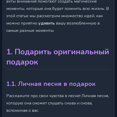
акты внимания помогают создать магические
моменты, которые она будет помнить всю жизнь. В
этой статье мы рассмотрим множество идей, как
можно приятно
удивить
вашу возлюбленную в
самые разные моменты.
1. Подарить оригинальный
подарок
1.1. Личная песня в подарок
Расскажите про свои чувства в песне! Личная песня,
которую она сможет слушать снова и снова,
вспоминая о вас.