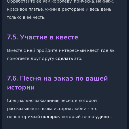
Обработайте её как королеву: причёска, макияж,
красивое платье, ужин в ресторане и весь день
только в её честь.
7.5. Участие в квесте
Вместе с ней пройдите интересный квест, где вы
помогаете друг другу
сделать
это.
7.6. Песня на заказ по вашей
истории
Специально заказанная песня, в которой
рассказывается ваша история любви - это
неповторимый
подарок
, который точно
удивит
.