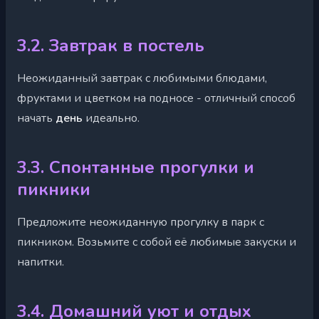
3.2. Завтрак в постель
Неожиданный завтрак с любимыми блюдами,
фруктами и цветком на подносе - отличный способ
начать
день
идеально.
3.3. Спонтанные прогулки и
пикники
Предложите неожиданную прогулку в парк с
пикником. Возьмите с собой её любимые закуски и
напитки.
3.4. Домашний уют и отдых