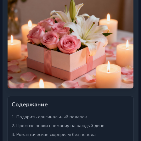
Содержание
1. Подарить оригинальный подарок
2. Простые знаки внимания на каждый день
3. Романтические сюрпризы без повода