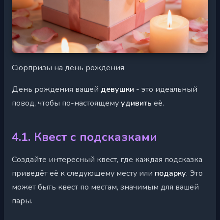
Сюрпризы на день рождения
День рождения вашей
девушки
- это идеальный
повод, чтобы по-настоящему
удивить
её.
4.1. Квест с подсказками
Создайте интересный квест, где каждая подсказка
приведёт её к следующему месту или
подарку
. Это
может быть квест по местам, значимым для вашей
пары.