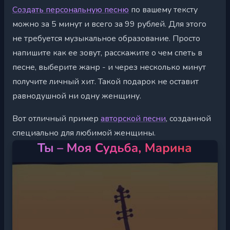
Создать персональную песню
по вашему тексту
можно за 5 минут и всего за 99 рублей. Для этого
не требуется музыкальное образование. Просто
напишите как ее зовут, расскажите о чем спеть в
песне, выберите жанр - и через несколько минут
получите личный хит. Такой подарок не оставит
равнодушной ни одну женщину.
Вот отличный пример
авторской песни
, созданной
специально для любимой женщины.