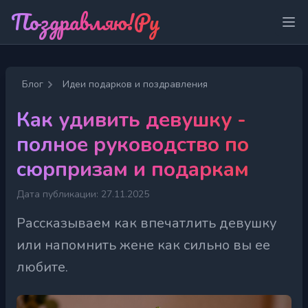
Поздравляю!Ру
Отк
Блог
Идеи подарков и поздравления
Как удивить девушку -
полное руководство по
сюрпризам и подаркам
Дата публикации: 27.11.2025
Рассказываем как впечатлить девушку
или напомнить жене как сильно вы ее
любите.