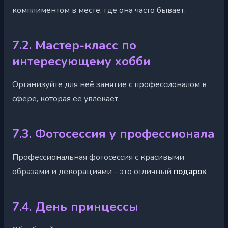
комплиментом в месте, где она часто бывает.
7.2. Мастер-класс по
интересующему хобби
Организуйте для неё занятие с профессионалом в
сфере, которая её увлекает.
7.3. Фотосессия у профессионала
Профессиональная фотосессия с красивыми
образами и декорациями - это отличный
подарок
.
7.4. День принцессы