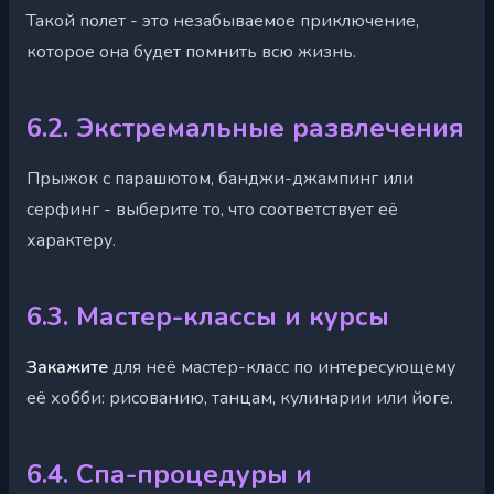
Такой полет - это незабываемое приключение,
которое она будет помнить всю жизнь.
6.2. Экстремальные развлечения
Прыжок с парашютом, банджи-джампинг или
серфинг - выберите то, что соответствует её
характеру.
6.3. Мастер-классы и курсы
Закажите
для неё мастер-класс по интересующему
её хобби: рисованию, танцам, кулинарии или йоге.
6.4. Спа-процедуры и