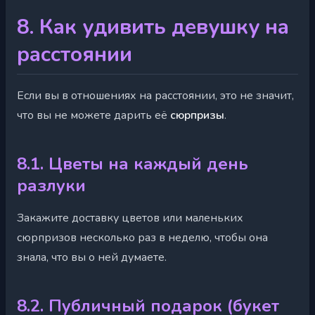
8. Как удивить девушку на
расстоянии
Если вы в отношениях на расстоянии, это не значит,
что вы не можете дарить её
сюрпризы
.
8.1. Цветы на каждый день
разлуки
Закажите доставку цветов или маленьких
сюрпризов несколько раз в неделю, чтобы она
знала, что вы о ней думаете.
8.2. Публичный подарок (букет