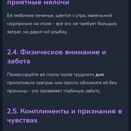
приятные мелочи
Её любимое печенье, цветок с утра, маленький
сюрпризик на столе - всё это не требует больших
затрат, но дарит ей улыбку.
2.4. Физическое внимание и
забота
Помассируйте её спину после трудного
дня
,
приготовьте завтрак или просто обнимите её без
причины - это проявляет глубокую заботу.
2.5. Комплименты и признания в
чувствах