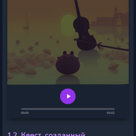
1.2. Квест, созданный