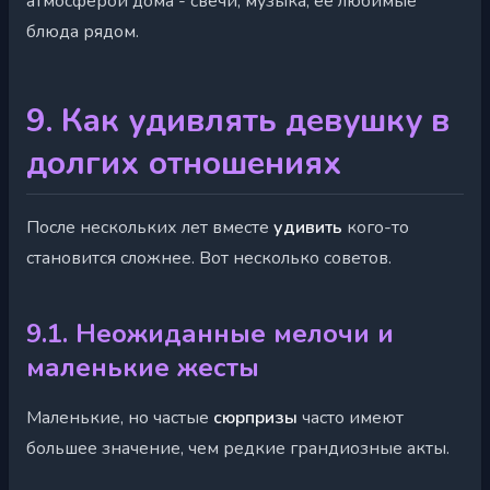
атмосферой дома - свечи, музыка, её любимые
блюда рядом.
9. Как удивлять девушку в
долгих отношениях
После нескольких лет вместе
удивить
кого-то
становится сложнее. Вот несколько советов.
9.1. Неожиданные мелочи и
маленькие жесты
Маленькие, но частые
сюрпризы
часто имеют
большее значение, чем редкие грандиозные акты.