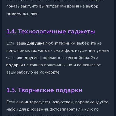
показывают, что вы потратили время на выбор
именно для нее.
1.4. Технологичные гаджеты
Если ваша
девушка
любит технику, выберите из
популярных гаджетов - смартфон, наушники, умные
часы или другие современные устройства. Эти
подарки
не только практичны, но и показывают
вашу заботу о её комфорте.
1.5. Творческие подарки
Если она интересуется искусством, порекомендуйте
набор для рисования, фотоаппарат или курс по