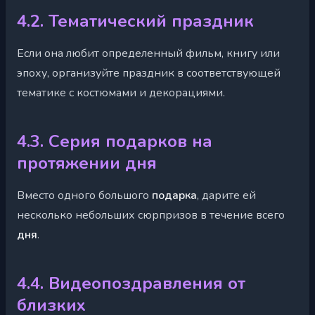
4.2. Тематический праздник
Если она любит определенный фильм, книгу или
эпоху, организуйте праздник в соответствующей
тематике с костюмами и декорациями.
4.3. Серия подарков на
протяжении дня
Вместо одного большого
подарка
, дарите ей
несколько небольших сюрпризов в течение всего
дня
.
4.4. Видеопоздравления от
близких