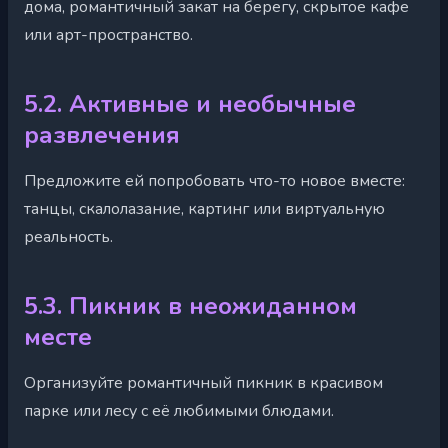
дома, романтичный закат на берегу, скрытое кафе
или арт-пространство.
5.2. Активные и необычные
развлечения
Предложите ей попробовать что-то новое вместе:
танцы, скалолазание, картинг или виртуальную
реальность.
5.3. Пикник в неожиданном
месте
Организуйте романтичный пикник в красивом
парке или лесу с её любимыми блюдами.