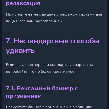
релаксация
Пригласите её на спа-день с массажом, масками для
лица и полным расслаблением.
7. Нестандартные способы
удивить
Если вы уже исчерпали стандартные варианты,
попробуйте что-то более креативное.
7.1. Рекламный баннер с
признанием
Разместите баннер с признанием в любви или