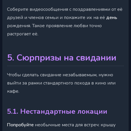
Соберите видеосообщения с поздравлениями от её
друзей и членов семьи и покажите их на её
день
рождения. Такое проявление любви точно
растрогает её.
5. Сюрпризы на свидании
Чтобы сделать свидание незабываемым, нужно
выйти за рамки стандартного похода в кино или
кафе.
5.1. Нестандартные локации
Попробуйте
необычные места для встреч: крышу