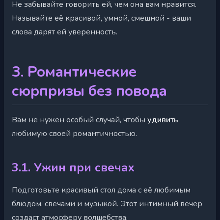
Не забывайте говорить ей, чем она вам нравится.
Называйте её красивой, умной, смешной - ваши
слова дарят ей уверенность.
3. Романтические
сюрпризы без повода
Вам не нужен особый случай, чтобы
удивить
любимую своей романтичностью.
3.1. Ужин при свечах
Подготовьте красивый стол дома с её любимым
блюдом, свечами и музыкой. Этот интимный вечер
создаст атмосферу волшебства.