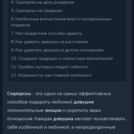
4. Сюрпризы на день рождения
5. Сюрпризы на свидании
6. Необычные впечатления вместо материальных
подарков
7. Нестандартные способы удивить
8. Как удивить девушку на расстоянии
9. Как удивлять девушку в долгих отношениях
10. Создание традиций и совместных впечатлений
11. Ошибки, которых следует избегать
12. Искренность как главный компонент
Сюрпризы
- это один из самых эффективных
способов подарить любимой
девушке
положительные
эмоции
и укрепить ваши
отношения. Каждая
девушка
мечтает почувствовать
себя особенной и любимой, а непредвиденные