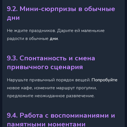
9.2. Мини-сюрпризы в обычные
дни
Не ждите праздников. Дарите ей маленькие
радости в обычные
дни
.
9.3. Спонтанность и смена
привычного сценария
Нарушьте привычный порядок вещей.
Попробуйте
новое кафе, измените маршрут прогулки,
предложите неожиданное развлечение.
9.4. Работа с воспоминаниями и
памятными моментами