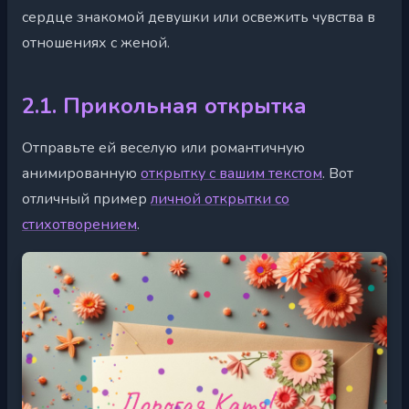
сердце знакомой девушки или освежить чувства в
отношениях с женой.
2.1. Прикольная открытка
Отправьте ей веселую или романтичную
анимированную
открытку с вашим текстом
. Вот
отличный пример
личной открытки со
стихотворением
.