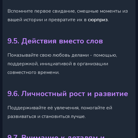
Вспомните первое свидание, смешные моменты из
вашей истории и превратите их в
сюрприз
.
9.5. Действия вместо слов
Показывайте свою любовь делами - помощью,
поддержкой, инициативой в организации
совместного времени.
9.6. Личностный рост и развитие
Поддерживайте её увлечения, помогайте ей
развиваться и становиться лучше.
9.7. Внимание к деталям и