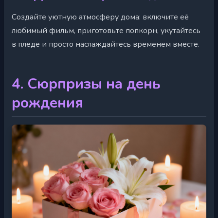
Создайте уютную атмосферу дома: включите её
любимый фильм, приготовьте попкорн, укутайтесь
в пледе и просто наслаждайтесь временем вместе.
4. Сюрпризы на день
рождения