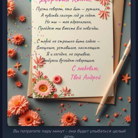
Вы потратите пару минут - она будет улыбаться целый
день.