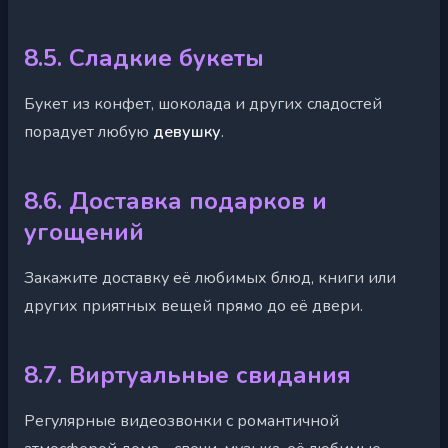
8.5. Сладкие букеты
Букет из конфет, шоколада и других сладостей
порадует любую
девушку
.
8.6. Доставка подарков и
угощений
Закажите доставку её любимых блюд, книги или
других приятных вещей прямо до её двери.
8.7. Виртуальные свидания
Регулярные видеозвонки с романтичной